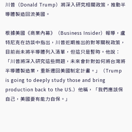
川普（Donald Trump）將深入研究相關政策，推動半
導體製造回流美國。
根據美國《商業內幕》（Business Insider）報導，盧
特尼克在訪談中指出，川普近期推出的對等關稅政策，
目前尚未將半導體列入清單，但這只是暫時。他說：
「川普將深入研究這些問題，未來會針對如何將台灣將
半導體製造業，重新遷回美國制定計畫。」（Trump
is going to deeply study those and bring
production back to the US.）他稱，「我們應該保
自己，美國要有能力自保。」