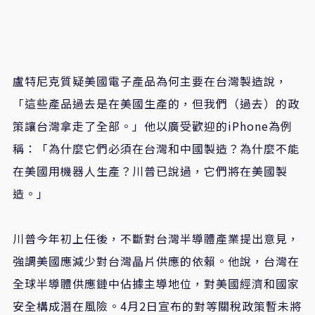
盧特尼克質疑美國電子產品為何主要在台灣製造說，
「這些產品過去是在美國生產的，但我們（過去）的政
策讓台灣拿走了全部。」他以廣受歡迎的iPhone為例
稱：「為什麼它們必須在台灣和中國製造？為什麼不能
在美國用機器人生產？川普已說過，它們將在美國製
造。」
川普今年初上任後，不斷對台灣半導體產業提出意見，
強調美國應減少對台灣晶片供應的依賴。他說，台灣在
全球半導體供應鏈中佔據主導地位，對美國經濟和國家
安全構成潛在風險。4月2日宣布的對等關稅政策暫未將