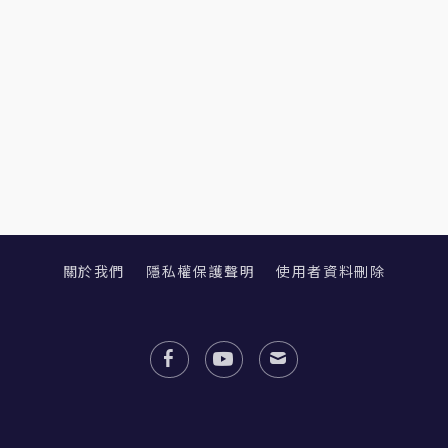
關於我們
隱私權保護聲明
使用者資料刪除