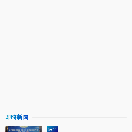
即時新聞
綜合