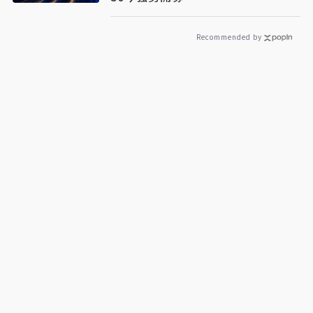
Recommended by