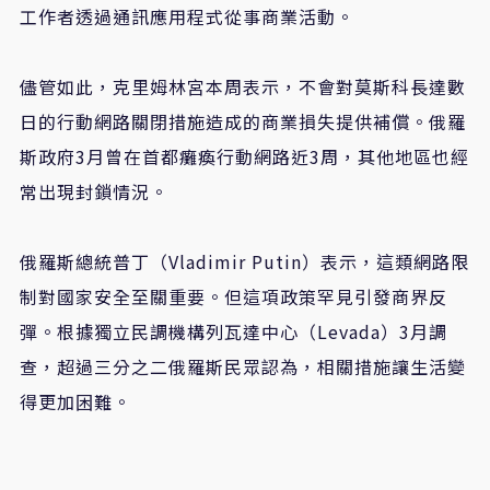
工作者透過通訊應用程式從事商業活動。
儘管如此，克里姆林宮本周表示，不會對莫斯科長達數
日的行動網路關閉措施造成的商業損失提供補償。俄羅
斯政府3月曾在首都癱瘓行動網路近3周，其他地區也經
常出現封鎖情況。
俄羅斯總統普丁（Vladimir Putin）表示，這類網路限
制對國家安全至關重要。但這項政策罕見引發商界反
彈。根據獨立民調機構列瓦達中心（Levada）3月調
查，超過三分之二俄羅斯民眾認為，相關措施讓生活變
得更加困難。