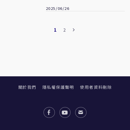
一記耳光
2025/06/26
1
2
關於我們
隱私權保護聲明
使用者資料刪除