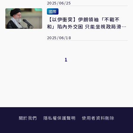
2025/06/25
國際
【以伊衝突】伊朗領袖「不戰不
和」陷內外交困 只能坐視政局滑向
崩解
2025/06/18
1
關於我們
隱私權保護聲明
使用者資料刪除