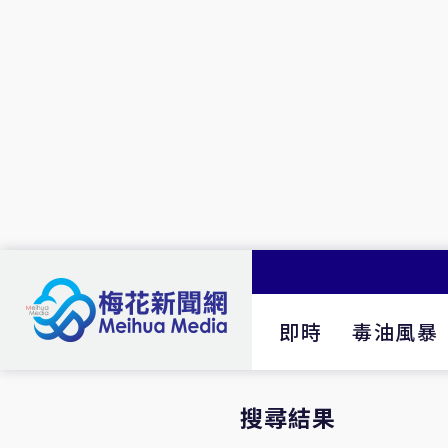
即時
毒油風暴
搜尋結果