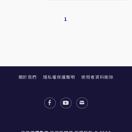
1
關於我們
隱私權保護聲明
使用者資料刪除