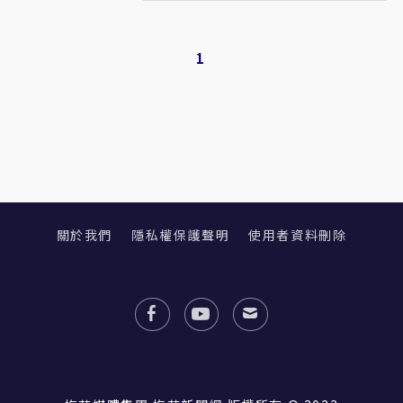
1
關於我們
隱私權保護聲明
使用者資料刪除