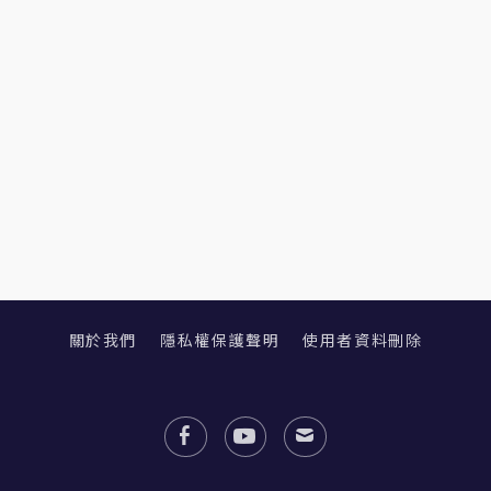
關於我們
隱私權保護聲明
使用者資料刪除