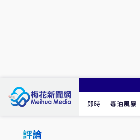
即時
毒油風暴
評論