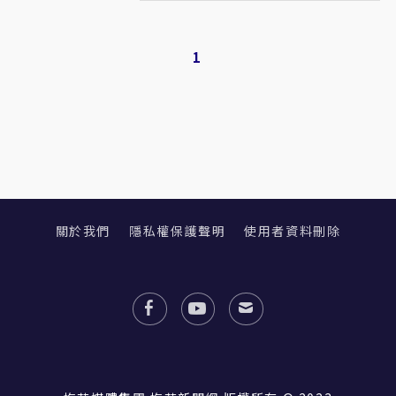
1
關於我們
隱私權保護聲明
使用者資料刪除