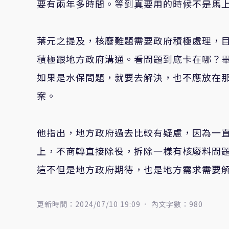
要有兩年多時間。等到真要用的時候不是馬
葉元之提及，核廢難題需要政府積極處理，
積極跟地方政府溝通。看問題到底卡在哪？
如果是水保問題，就要去解決，也不應放在
案。
他指出，地方政府過去比較有疑慮，因為一
上，不商轉直接除役，拆除一樣有核廢料問
這不但是地方政府期待，也是地方需求需要
更新時間：2024/07/10 19:09
內文字數：980