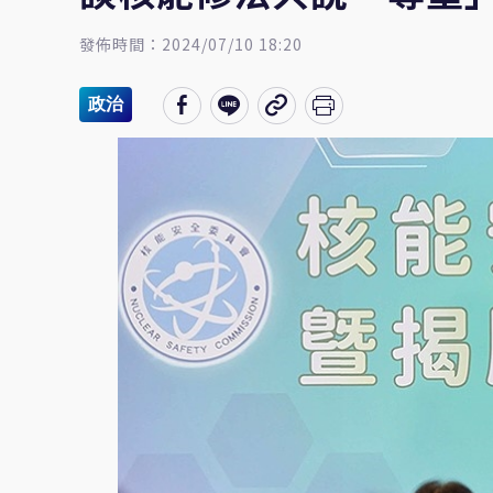
發佈時間：2024/07/10 18:20
政治