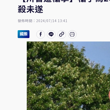
殺未遂
發佈時間：2024/07/14 13:41
國際