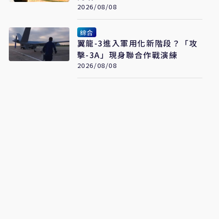
2026/08/08
綜合
翼龍-3進入軍用化新階段？「攻
擊-3A」現身聯合作戰演練
2026/08/08