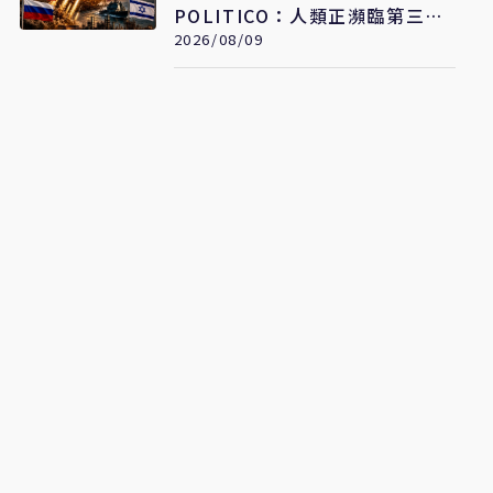
POLITICO：人類正瀕臨第三次
世界大戰
2026/08/09