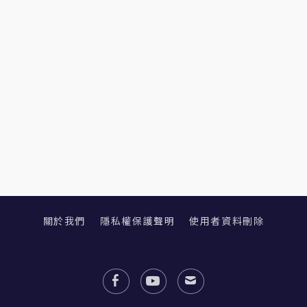
關於我們
隱私權保護聲明
使用者資料刪除