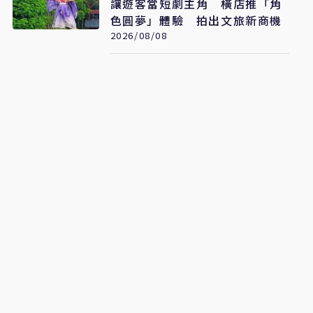
讓遊客當短劇主角 橫店推「角
色圓夢」體驗 拍出文旅新商機
2026/08/08