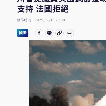
支持 法國拒絕
發佈時間：2025/07/18 20:58
國際