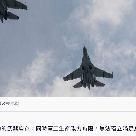
蘭政府官網
夠的武器庫存，同時軍工生產能力有限，無法獨立滿足