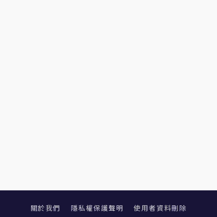
關於我們
隱私權保護聲明
使用者資料刪除