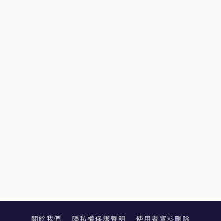
關於我們
隱私權保護聲明
使用者資料刪除