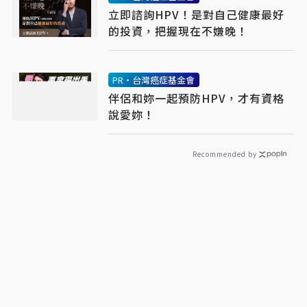
立即諮詢HPV！是對自己健康最好
的投資，把握現在不嫌晚！
PR・台灣癌症基金會
伴侶和妳一起預防HPV，才有資格
說愛妳！
Recommended by