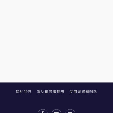
關於我們
隱私權保護聲明
使用者資料刪除