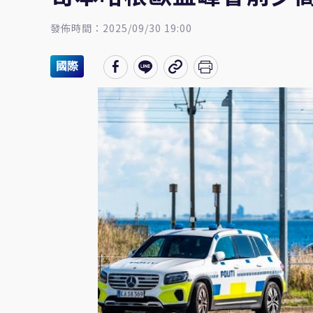
發佈時間：2025/09/30 19:00
國際