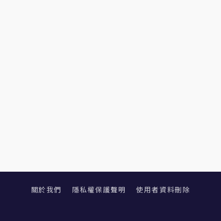
關於我們
隱私權保護聲明
使用者資料刪除