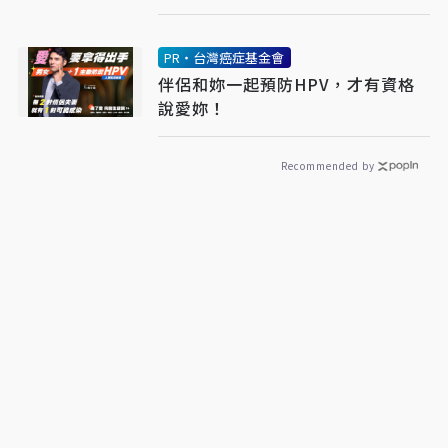
PR・台灣癌症基金會
伴侶和妳一起預防HPV，才有資格
說愛妳！
Recommended by