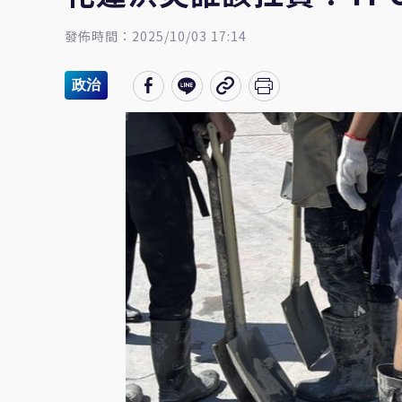
發佈時間：2025/10/03 17:14
政治