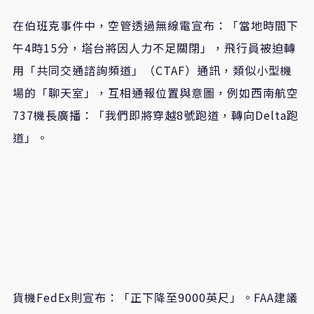
在伯班克事件中，空管透過無線電宣布：「當地時間下
午4時15分，塔台將因人力不足關閉」，飛行員被迫轉
用「共同交通諮詢頻道」（CTAF）通訊，類似小型機
場的「聊天室」，互相通報位置與意圖，例如西南航空
737機長廣播：「我們即將穿越8號跑道，轉向Delta跑
道」。
貨機FedEx則宣布：「正下降至9000英尺」。FAA建議