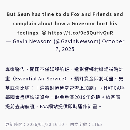
But Sean has time to do Fox and Friends and
complain about how a Governor hurt his
feelings. 😢
https://t.co/0e3QuHvQuR
— Gavin Newsom (@GavinNewsom)
October
7, 2025
專家警告，關閉不僅延誤航班，還影響鄉村機場補貼計
畫（Essential Air Service），預計資金即將耗盡。史
基亞沃比喻：「這將對過勞空管雪上加霜」。NATCA呼
籲國會盡速恢復資金，避免重演2019年危機。旅客應
提前查詢航班，FAA網站提供即時運作計畫。
更新時間：2026/01/20 16:10
內文字數：1165