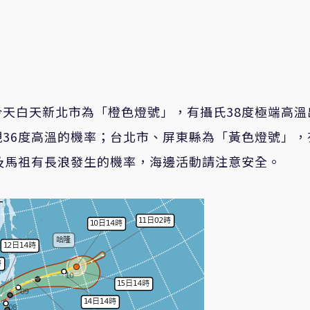
天白天新北市為「橙色燈號」，有攝氏38度極端高溫
36度高溫的機率；台北市、屏東縣為「黃色燈號」，
及馬祖有長浪發生的機率，海邊活動請注意安全。