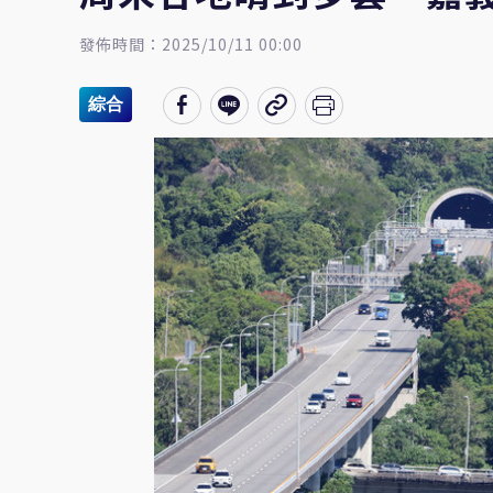
發佈時間：2025/10/11 00:00
綜合