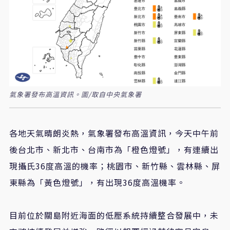
氣象署發布高溫資訊。圖/取自中央氣象署
各地天氣晴朗炎熱，氣象署發布高溫資訊，今天中午前
後台北市、新北市、台南市為「橙色燈號」，有連續出
現攝氏36度高溫的機率；桃園市、新竹縣、雲林縣、屏
東縣為「黃色燈號」，有出現36度高溫機率。
目前位於關島附近海面的低壓系統持續整合發展中，未