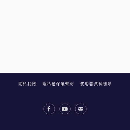
關於我們
隱私權保護聲明
使用者資料刪除