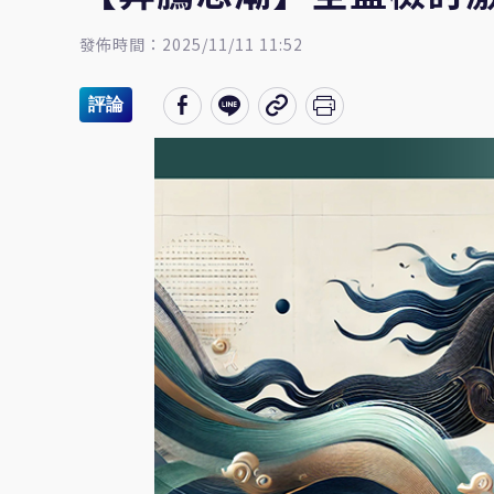
發佈時間：2025/11/11 11:52
評論