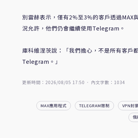
別雷赫表示，僅有2%至3%的客戶透過MAX
況允許，他們仍會繼續使用Telegram。
庫科維涅茨說：「我們擔心，不是所有客戶
Telegram。」
更新時間：2026/08/05 17:50
內文字數：1034
MAX應用程式
TELEGRAM限制
VPN封
俄