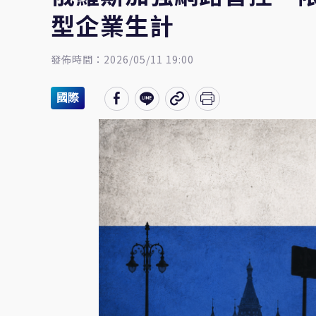
型企業生計
發佈時間：2026/05/11 19:00
國際