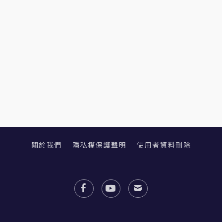
關於我們
隱私權保護聲明
使用者資料刪除