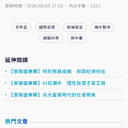
更新時間：2026/08/05 17:50
內文字數：1251
世界盃
國際足總
極端高溫
補水暫停
運動科學
熱中暑
延伸閱讀
【張瑞雄專欄】特別預算成癮 財政紀律何在
【張瑞雄專欄】AI狂潮中 理性投資才是王道
【張瑞雄專欄】兆元富豪時代的社會現象
熱門文章