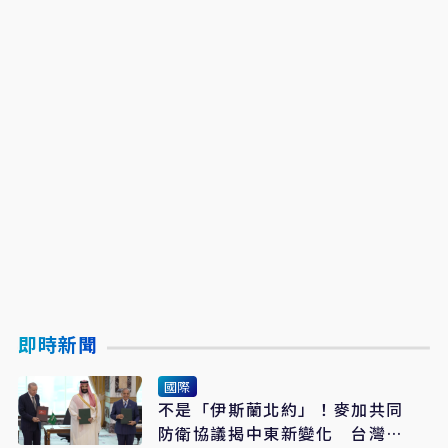
即時新聞
國際
不是「伊斯蘭北約」！麥加共同
防衛協議揭中東新變化 台灣該