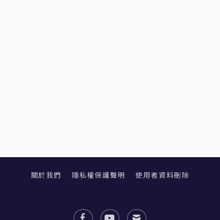
關於我們
隱私權保護聲明
使用者資料刪除