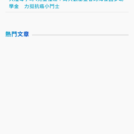
學金 力挺抗癌小鬥士
熱門文章