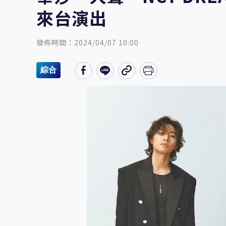
來台演出
發佈時間：2024/04/07 10:00
綜合