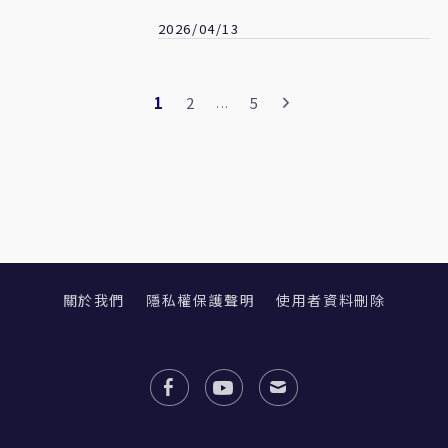
2026/04/13
1
2
5
...
關於我們
隱私權保護聲明
使用者資料刪除