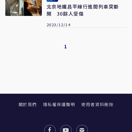
北京地鐵昌平線行進間列車突斷
開 30餘人受傷
2023/12/14
1
關於我們
隱私權保護聲明
使用者資料刪除