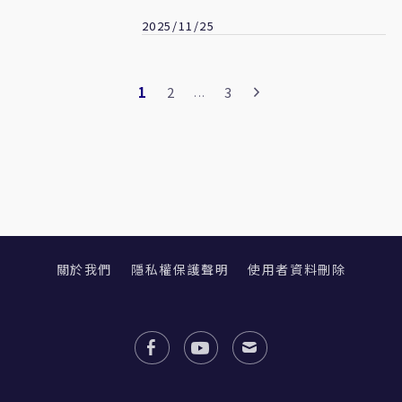
2025/11/25
1
2
3
...
關於我們
隱私權保護聲明
使用者資料刪除