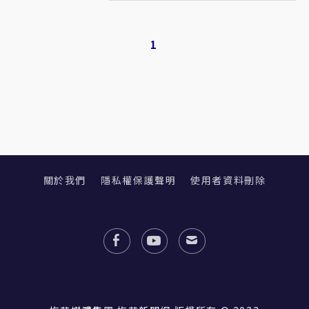
1
關於我們
隱私權保護聲明
使用者資料刪除