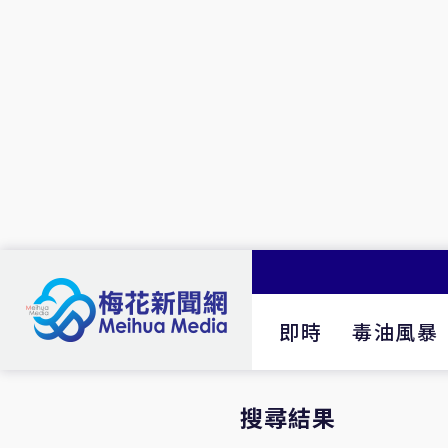
即時
毒油風暴
搜尋結果