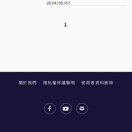
2024/05/07
1
關於我們
隱私權保護聲明
使用者資料刪除