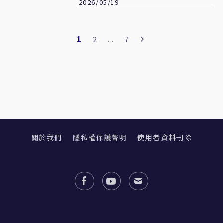
2026/05/19
1
2
7
...
關於我們
隱私權保護聲明
使用者資料刪除