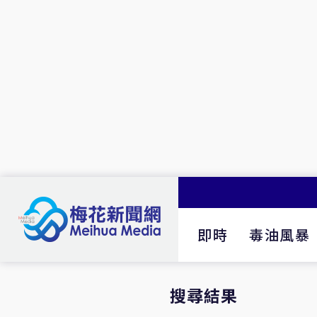
即時
毒油風暴
搜尋結果