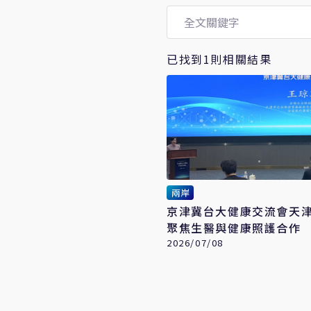
已找到1則相關結果
兩岸
京津冀台大健康交流會天
聚焦生醫與健康照護合作
2026/07/08