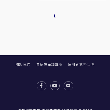
1
關於我們
隱私權保護聲明
使用者資料刪除