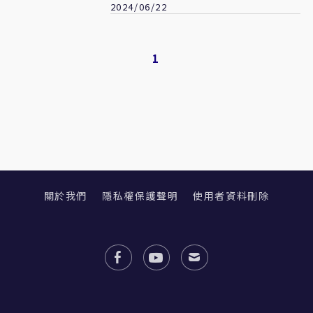
2024/06/22
1
關於我們
隱私權保護聲明
使用者資料刪除