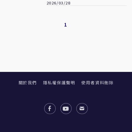
2026/03/28
1
關於我們
隱私權保護聲明
使用者資料刪除