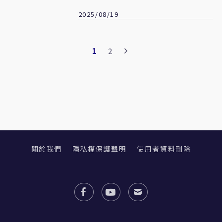
2025/08/19
1
2
關於我們
隱私權保護聲明
使用者資料刪除