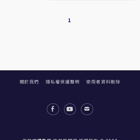
1
關於我們
隱私權保護聲明
使用者資料刪除