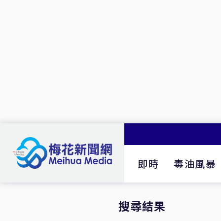
即時
毒油風暴
搜尋結果