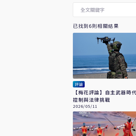
已找到6則相關結果
評論
【梅花評論】自主武器時
控制與法律挑戰
2026/05/11