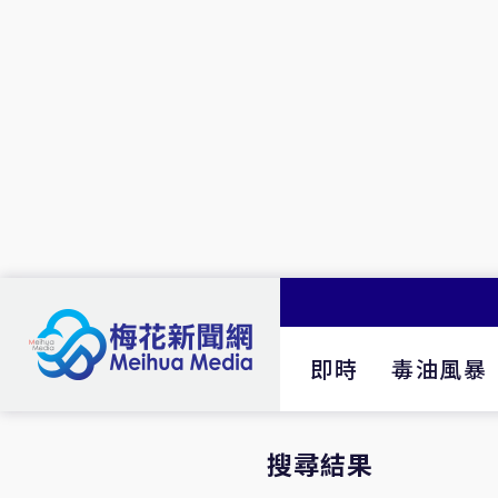
即時
毒油風暴
搜尋結果