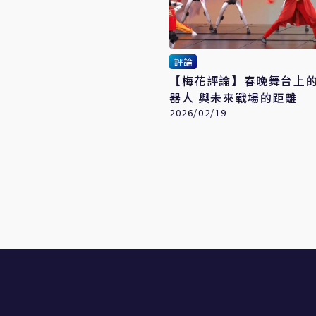
評論
【梅花評論】春晚舞台上
器人 與未來戰場的距離
2026/02/19