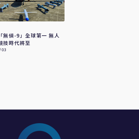
「無偵-9」全球第一 無人
競技時代將至
/03