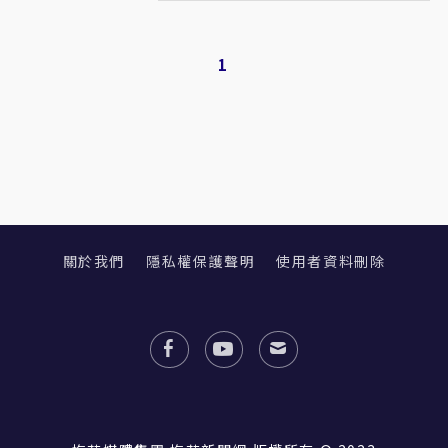
1
關於我們
隱私權保護聲明
使用者資料刪除