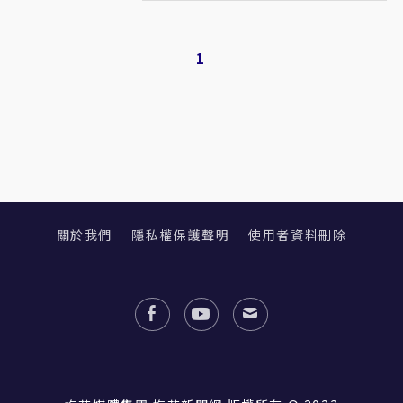
1
關於我們
隱私權保護聲明
使用者資料刪除